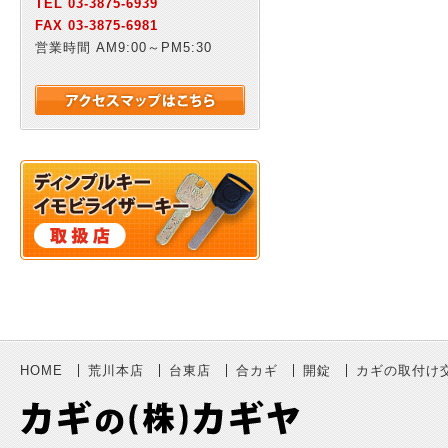
TEL 03-3875-6939
FAX 03-3875-6981
営業時間 AM9:00～PM5:30
HOME
荒川本店
台東店
合カギ
開錠
カギの取付け